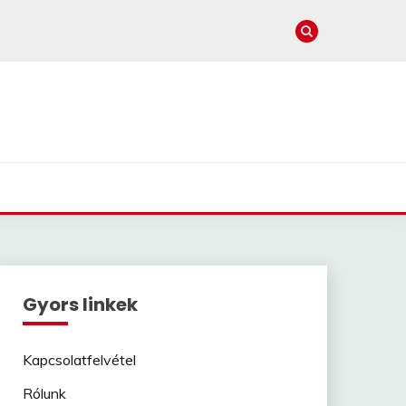
Gyors linkek
Kapcsolatfelvétel
Rólunk