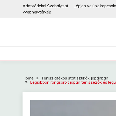
Skip
Adatvédelmi Szabályzat
Lépjen velünk kapcsol
to
Webhelytérkép
content
Home
Teniszjátékos statisztikák Japánban
Legjobban rangsorolt japán teniszezők és legut