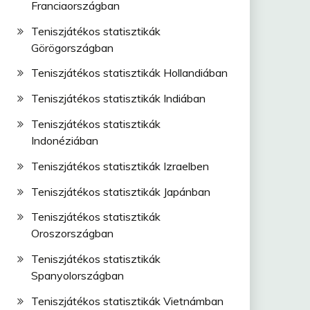
Franciaországban
Teniszjátékos statisztikák
Görögországban
Teniszjátékos statisztikák Hollandiában
Teniszjátékos statisztikák Indiában
Teniszjátékos statisztikák
Indonéziában
Teniszjátékos statisztikák Izraelben
Teniszjátékos statisztikák Japánban
Teniszjátékos statisztikák
Oroszországban
Teniszjátékos statisztikák
Spanyolországban
Teniszjátékos statisztikák Vietnámban