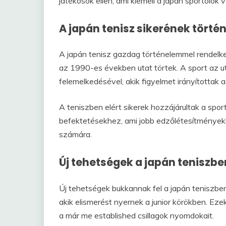
játékosok ellen, ami kiemeli a japán sportolók
A japán tenisz sikerének törté
A japán tenisz gazdag történelemmel rendelkez
az 1990-es években utat törtek. A sport az ut
felemelkedésével, akik figyelmet irányítottak 
A teniszben elért sikerek hozzájárultak a spo
befektetésekhez, ami jobb edzőlétesítményekh
számára.
Új tehetségek a japán teniszbe
Új tehetségek bukkannak fel a japán teniszben,
akik elismerést nyernek a junior körökben. Eze
a már me established csillagok nyomdokait.