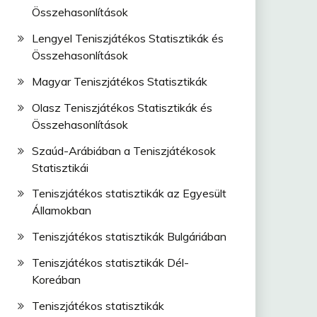
Összehasonlítások
Lengyel Teniszjátékos Statisztikák és
Összehasonlítások
Magyar Teniszjátékos Statisztikák
Olasz Teniszjátékos Statisztikák és
Összehasonlítások
Szaúd-Arábiában a Teniszjátékosok
Statisztikái
Teniszjátékos statisztikák az Egyesült
Államokban
Teniszjátékos statisztikák Bulgáriában
Teniszjátékos statisztikák Dél-
Koreában
Teniszjátékos statisztikák