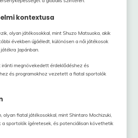
 versenyképességét a globális színtéren.
nelmi kontextusa
ik, olyan játékosokkal, mint Shuzo Matsuoka, akik
óbbi években újjáéledt, különösen a női játékosok
a játékra Japánban.
rt iránti megnövekedett érdeklődéshez és
ez és programokhoz vezetett a fiatal sportolók
n
 olyan fiatal játékosokkal, mint Shintaro Mochizuki,
k a sportolók ígéretesek, és potenciálisan követhetik