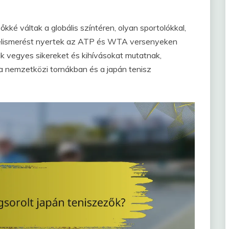
ké váltak a globális színtéren, olyan sportolókkal,
k elismerést nyertek az ATP és WTA versenyeken
ák vegyes sikereket és kihívásokat mutatnak,
t a nemzetközi tornákban és a japán tenisz