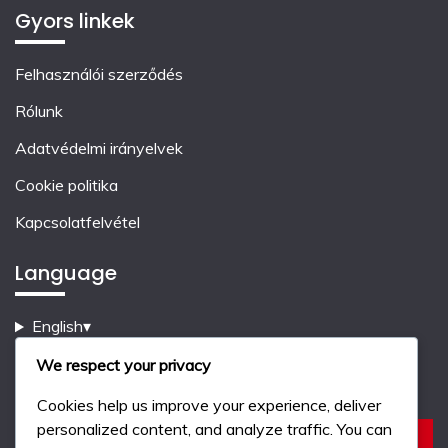
Gyors linkek
Felhasználói szerződés
Rólunk
Adatvédelmi irányelvek
Cookie politika
Kapcsolatfelvétel
Language
English
▾
We respect your privacy
Keresés
Cookies help us improve your experience, deliver
personalized content, and analyze traffic. You can
Search