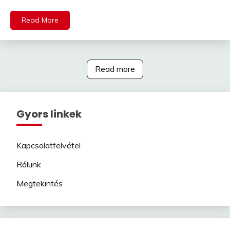
Read More
Read more
Gyors linkek
Kapcsolatfelvétel
Rólunk
Megtekintés