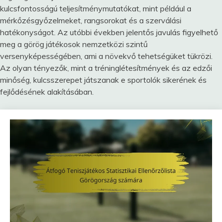
kulcsfontosságú teljesítménymutatókat, mint például a
mérkőzésgyőzelmeket, rangsorokat és a szerválási
hatékonyságot. Az utóbbi években jelentős javulás figyelhető
meg a görög játékosok nemzetközi szintű
versenyképességében, ami a növekvő tehetségüket tükrözi.
Az olyan tényezők, mint a tréninglétesítmények és az edzői
minőség, kulcsszerepet játszanak e sportolók sikerének és
fejlődésének alakításában.