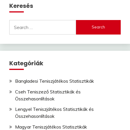
Keresés
Search
for:
Kategóriák
Bangladesi Teniszjátékos Statisztikák
Cseh Teniszező Statisztikák és
Összehasonlítások
Lengyel Teniszjátékos Statisztikák és
Összehasonlítások
Magyar Teniszjátékos Statisztikák