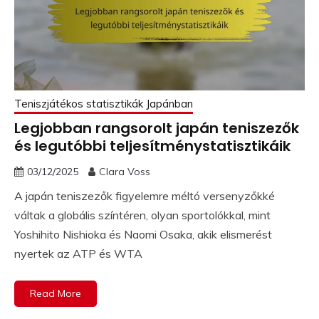
Teniszjátékos statisztikák Japánban
Legjobban rangsorolt japán teniszezők
és legutóbbi teljesítménystatisztikáik
03/12/2025
Clara Voss
A japán teniszezők figyelemre méltó versenyzőkké
váltak a globális színtéren, olyan sportolókkal, mint
Yoshihito Nishioka és Naomi Osaka, akik elismerést
nyertek az ATP és WTA
Read More