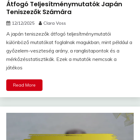
Átfogó Teljesítménymutatók Japán
Teniszezők Számára
12/12/2025
Clara Voss
A japán teniszezők átfogó teljesítménymutatói
különböző mutatókat foglalnak magukban, mint például a
győzelem-veszteség arány, a ranglistapontok és a
mérkőzésstatisztikák. Ezek a mutatók nemcsak a
játékos
Read More