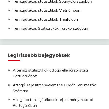
Teniszjátékos statisztikák Spanyolországban
Teniszjátékos statisztikák Vietnámban
Tennisjátékos statisztikák Thaiföldön
Tennisjátékos Statisztikák Törökországban
Legfrissebb bejegyzések
A tenisz statisztikák átfogó ellenőrzőlistája
Portugáliához
Átfogó Teljesítményelemzés Bulgár Teniszezők
Számára
A legjobb teniszjátékosok teljesítménymutatói
Portugáliában