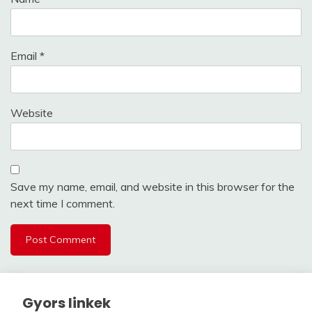
Email
*
Website
Save my name, email, and website in this browser for the
next time I comment.
Gyors linkek