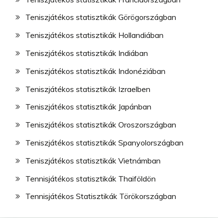
Teniszjátékos statisztikák Görögországban
Teniszjátékos statisztikák Hollandiában
Teniszjátékos statisztikák Indiában
Teniszjátékos statisztikák Indonéziában
Teniszjátékos statisztikák Izraelben
Teniszjátékos statisztikák Japánban
Teniszjátékos statisztikák Oroszországban
Teniszjátékos statisztikák Spanyolországban
Teniszjátékos statisztikák Vietnámban
Tennisjátékos statisztikák Thaiföldön
Tennisjátékos Statisztikák Törökországban