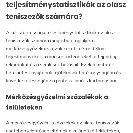
teljesítménystatisztikák az olasz
teniszezők számára?
A kulcsfontosságú teljesítménystatisztikák az olasz
teniszezők számára magukban foglalják a
mérkőzésgyőzelmi százalékokat, a Grand Slam
teljesítményeket, a rangsor történeteket, a fejpárbaj
rekordokat és a sérülések hatásait. Ezek a mutatók
betekintést nyújtanak a játékosok hatékonyságába és
következetességébe a professzionális körforgásban.
Mérkőzésgyőzelmi százalékok a
felületeken
A mérkőzésgyőzelmi százalékok az olasz teniszezők
esetében jelentősen eltérnek a különböző felületeken,