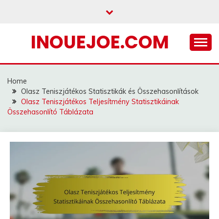
Skip
to
content
INOUEJOE.COM
Home
Olasz Teniszjátékos Statisztikák és Összehasonlítások
Olasz Teniszjátékos Teljesítmény Statisztikáinak
Összehasonlító Táblázata