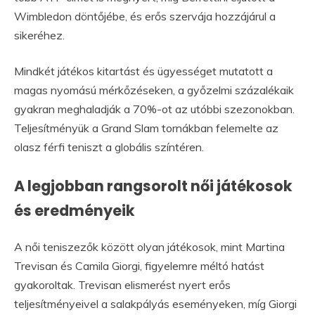
Wimbledon döntőjébe, és erős szervája hozzájárul a
sikeréhez.
Mindkét játékos kitartást és ügyességet mutatott a
magas nyomású mérkőzéseken, a győzelmi százalékaik
gyakran meghaladják a 70%-ot az utóbbi szezonokban.
Teljesítményük a Grand Slam tornákban felemelte az
olasz férfi teniszt a globális színtéren.
A legjobban rangsorolt női játékosok
és eredményeik
A női teniszezők között olyan játékosok, mint Martina
Trevisan és Camila Giorgi, figyelemre méltó hatást
gyakoroltak. Trevisan elismerést nyert erős
teljesítményeivel a salakpályás eseményeken, míg Giorgi