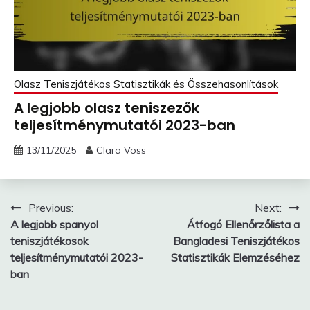
Olasz Teniszjátékos Statisztikák és Összehasonlítások
A legjobb olasz teniszezők
teljesítménymutatói 2023-ban
13/11/2025
Clara Voss
Post
Previous:
Next:
A legjobb spanyol
Átfogó Ellenőrzőlista a
navigation
teniszjátékosok
Bangladesi Teniszjátékos
teljesítménymutatói 2023-
Statisztikák Elemzéséhez
ban