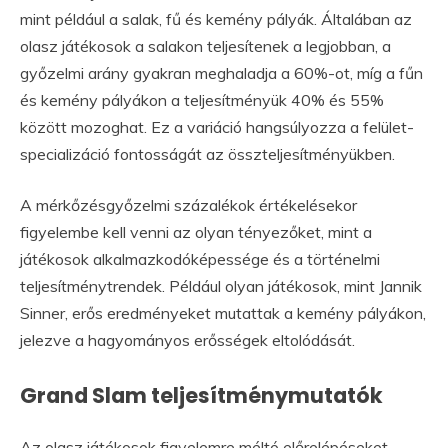
mint például a salak, fű és kemény pályák. Általában az
olasz játékosok a salakon teljesítenek a legjobban, a
győzelmi arány gyakran meghaladja a 60%-ot, míg a fűn
és kemény pályákon a teljesítményük 40% és 55%
között mozoghat. Ez a variáció hangsúlyozza a felület-
specializáció fontosságát az összteljesítményükben.
A mérkőzésgyőzelmi százalékok értékelésekor
figyelembe kell venni az olyan tényezőket, mint a
játékosok alkalmazkodóképessége és a történelmi
teljesítménytrendek. Például olyan játékosok, mint Jannik
Sinner, erős eredményeket mutattak a kemény pályákon,
jelezve a hagyományos erősségek eltolódását.
Grand Slam teljesítménymutatók
Az olasz játékosok figyelemre méltó előrelépéseket