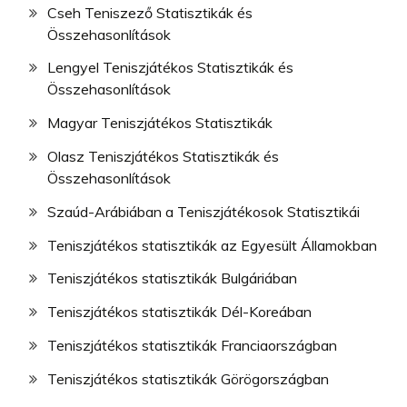
Cseh Teniszező Statisztikák és
Összehasonlítások
Lengyel Teniszjátékos Statisztikák és
Összehasonlítások
Magyar Teniszjátékos Statisztikák
Olasz Teniszjátékos Statisztikák és
Összehasonlítások
Szaúd-Arábiában a Teniszjátékosok Statisztikái
Teniszjátékos statisztikák az Egyesült Államokban
Teniszjátékos statisztikák Bulgáriában
Teniszjátékos statisztikák Dél-Koreában
Teniszjátékos statisztikák Franciaországban
Teniszjátékos statisztikák Görögországban