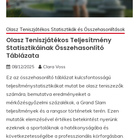
Olasz Teniszjátékos Statisztikák és Összehasonlítások
Olasz Teniszjátékos Teljesítmény
Statisztikáinak Összehasonlító
Táblázata
08/12/2025
Clara Voss
Ez az összehasonlító táblázat kulcsfontosságú
teljesítménystatisztikákat mutat be olasz teniszezők
számára, bemutatva eredményeiket a
mérkőzésgyőzelmi százalékok, a Grand Slam
teljesítmények és a rangsor történetek terén. Ezen
mutatók elemzésével értékes betekintést nyerünk
ezeknek a sportolóknak a hatékonyságába és
következetességébe a professzionális körforgásban.