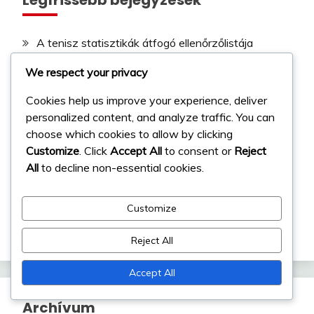
A tenisz statisztikák átfogó ellenőrzőlistája
Portugáliához
We respect your privacy
Átfogó Teljesítményelemzés Bulgár Teniszezők
Cookies help us improve your experience, deliver
Számára
personalized content, and analyze traffic. You can
A legjobb teniszjátékosok teljesítménymutatói
choose which cookies to allow by clicking
Portugáliában
Customize
. Click
Accept All
to consent or
Reject
All
to decline non-essential cookies.
A legjobb német teniszjátékosok
teljesítménymutatói 2023-ban
Customize
A teniszjátékos statisztikák átfogó ellenőrzőlistája
Kínában
Reject All
Accept All
Archívum