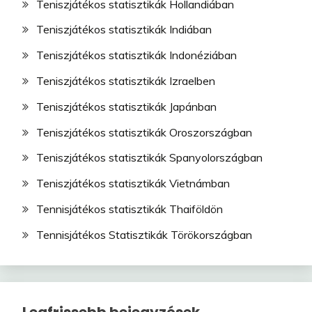
Teniszjátékos statisztikák Hollandiában
Teniszjátékos statisztikák Indiában
Teniszjátékos statisztikák Indonéziában
Teniszjátékos statisztikák Izraelben
Teniszjátékos statisztikák Japánban
Teniszjátékos statisztikák Oroszországban
Teniszjátékos statisztikák Spanyolországban
Teniszjátékos statisztikák Vietnámban
Tennisjátékos statisztikák Thaiföldön
Tennisjátékos Statisztikák Törökországban
Legfrissebb bejegyzések