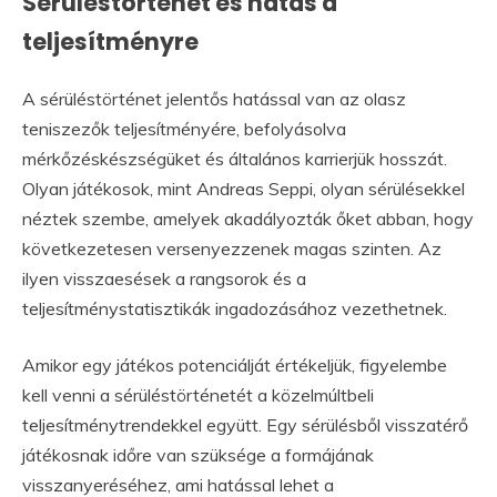
Sérüléstörténet és hatás a
teljesítményre
A sérüléstörténet jelentős hatással van az olasz
teniszezők teljesítményére, befolyásolva
mérkőzéskészségüket és általános karrierjük hosszát.
Olyan játékosok, mint Andreas Seppi, olyan sérülésekkel
néztek szembe, amelyek akadályozták őket abban, hogy
következetesen versenyezzenek magas szinten. Az
ilyen visszaesések a rangsorok és a
teljesítménystatisztikák ingadozásához vezethetnek.
Amikor egy játékos potenciálját értékeljük, figyelembe
kell venni a sérüléstörténetét a közelmúltbeli
teljesítménytrendekkel együtt. Egy sérülésből visszatérő
játékosnak időre van szüksége a formájának
visszanyeréséhez, ami hatással lehet a