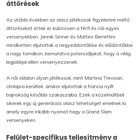
áttörések
Az utóbbi években az olasz játékosok figyelemre méltó
áttöréseket értek el, különösen a férfi és női egyes
versenyekben. Jannik Sinner és Matteo Berrettini
mindketten eljutottak a negyeddöntőkbe és elődöntőkbe
a nagy tornákon, bemutatva potenciáljukat, hogy a világ
legjobbjai ellen versenyezzenek.
A női oldalon olyan játékosok, mint Martina Trevisan,
címlapra kerültek, amikor eljutottak a francia nyílt
bajnokság későbbi szakaszaiba. Ezek a közelmúltbeli
sikerek egy új generációs olasz tehetséget emelnek ki,
amely egyre inkább nyomot hagy a Grand Slam
versenyeken.
Felület-specifikus teljesítmény a