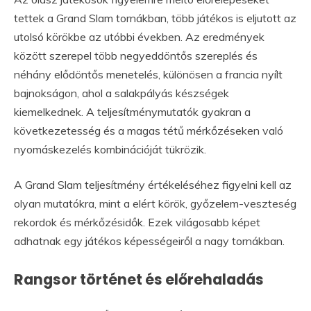
tettek a Grand Slam tornákban, több játékos is eljutott az
utolsó körökbe az utóbbi években. Az eredmények
között szerepel több negyeddöntős szereplés és
néhány elődöntős menetelés, különösen a francia nyílt
bajnokságon, ahol a salakpályás készségek
kiemelkednek. A teljesítménymutatók gyakran a
következetesség és a magas tétű mérkőzéseken való
nyomáskezelés kombinációját tükrözik.
A Grand Slam teljesítmény értékeléséhez figyelni kell az
olyan mutatókra, mint a elért körök, győzelem-veszteség
rekordok és mérkőzésidők. Ezek világosabb képet
adhatnak egy játékos képességeiről a nagy tornákban.
Rangsor történet és előrehaladás