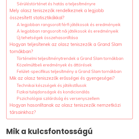
Sérüléstörténet és hatás a teljesítményre
Mely olasz teniszezők rendelkeznek a legjobb
összesített statisztikákkal?
A legjobban rangsorolt férfi játékosok és eredményeik
A legjobban rangsorolt női játékosok és eredményeik
Új tehetségek összehasonlítása
Hogyan teljesítenek az olasz teniszezők a Grand Slam
tornákban?
Történelmi teljesítménytrendek a Grand Slam tornákban
Közelmúltbeli eredmények és áttörések
Felület-specifikus teljesítmény a Grand Slam tornákban
Mik az olasz teniszezők erősségei és gyengeségei?
Technikai készségek és játékstílusok
Fizikai tulajdonságok és kondicionálás
Pszichológiai szilárdság és versenyszellem
Hogyan hasonlítanak az olasz teniszezők nemzetközi
társainkhoz?
Mik a kulcsfontosságú