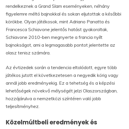
rendelkeznek a Grand Slam eseményeken, néhány
figyelemre méltó bajnokkal és sokan eljutottak a későbbi
körökbe. Olyan játékosok, mint Adriano Panatta és
Francesca Schiavone jelentős hatást gyakoroltak,
Schiavone 2010-ben megnyerte a francia nyílt
bajnokságot, ami a legmagasabb pontot jelentette az
olasz tenisz számára.
Az évtizedek során a tendencia eltolódott, egyre több
játékos jutott el következetesen a negyedik körig vagy
annál jobb eredményekig. Ez a tehetség és a képzési
lehetőségek növekvő mélységét jelzi Olaszországban,
hozzájárulva a nemzetközi színtéren való jobb
teljesítményhez.
Közelmúltbeli eredmények és