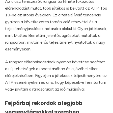
Az olasz teniszezők rangsor története fokozatos
előrehaladást mutat, több játékos is bejutott az ATP Top
10-be az utóbbi években. Ez a felfelé ívelő tendencia
gyakran a következetes tornán való részvétel és a
teljesítményjavulások hatására alakul ki. Olyan játékosok,
mint Matteo Berrettini, jelentős ugrásokat mutattak a
rangsorban, miután erős teljesítményt nyújtottak a nagy
eseményeken.
A rangsor előrehaladásának nyomon követése segíthet
az új tehetségek azonosításában és a jövőbeli siker
előrejelzésében. Figyeljen a játékosok teljesítményére az
ATP eseményeken és arra, hogy képesek-e fenntartani
vagy javítani a rangsorukat az idő múlásával.
Fejpárbaj rekordok a legjobb
versenytársakkal szemben